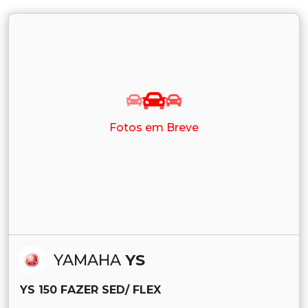
Fotos em Breve
YAMAHA
YS
YS 150 FAZER SED/ FLEX