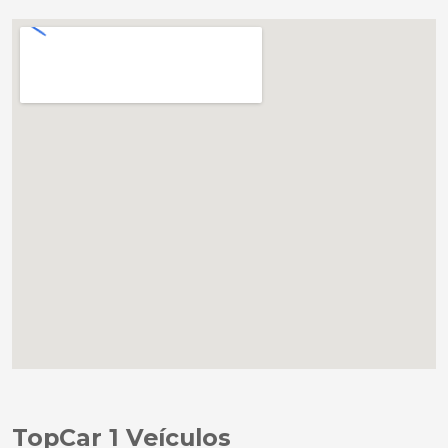
TopCar 1 Veículos