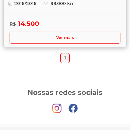
2016/2016
99.000 km
14.500
R$
Ver mais
1
Nossas redes sociais