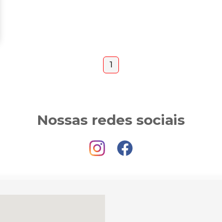
1
Nossas redes sociais