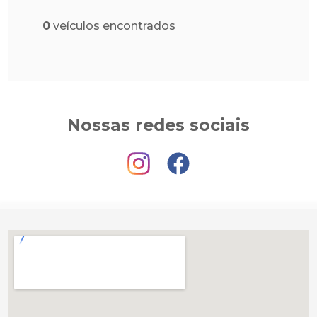
0
veículos encontrados
Nossas redes sociais