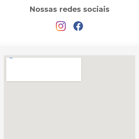
Nossas redes sociais