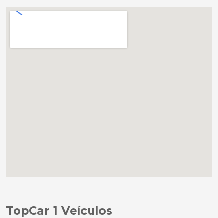
TopCar 1 Veículos