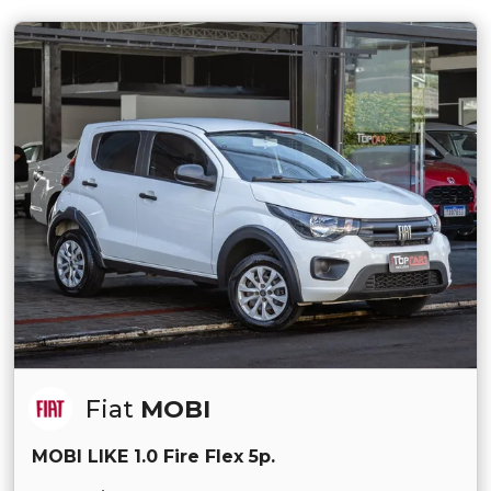
Fiat
MOBI
MOBI LIKE 1.0 Fire Flex 5p.