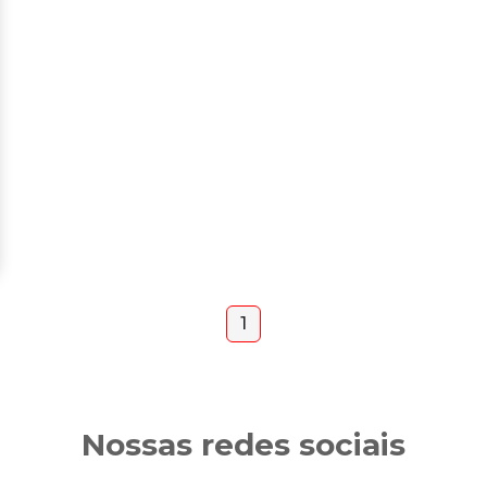
1
Nossas redes sociais