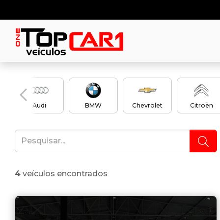
Audi
BMW
Chevrolet
Citroën
4
veículos encontrados