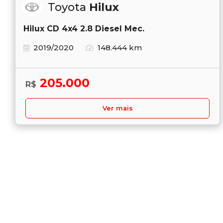
Toyota
Hilux
Hilux CD 4x4 2.8 Diesel Mec.
2019/2020
148.444 km
205.000
R$
Ver mais