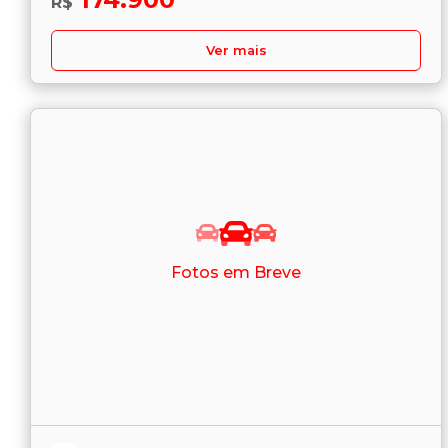
R$
Ver mais
Fotos em Breve