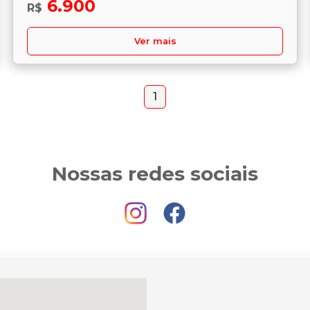
6.900
R$
Ver mais
1
Nossas redes sociais