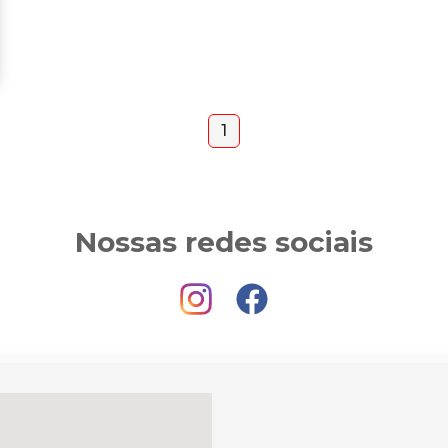
1
Nossas redes sociais