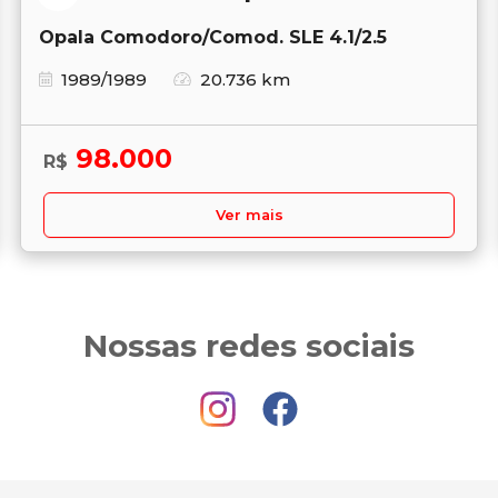
Opala Comodoro/Comod. SLE 4.1/2.5
1989/1989
20.736 km
98.000
R$
Ver mais
Nossas redes sociais