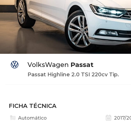
VolksWagen
Passat
Passat Highline 2.0 TSI 220cv Tip.
FICHA TÉCNICA
Automático
2017/2