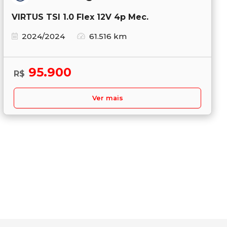
VIRTUS TSI 1.0 Flex 12V 4p Mec.
2024/2024
61.516 km
95.900
R$
Ver mais