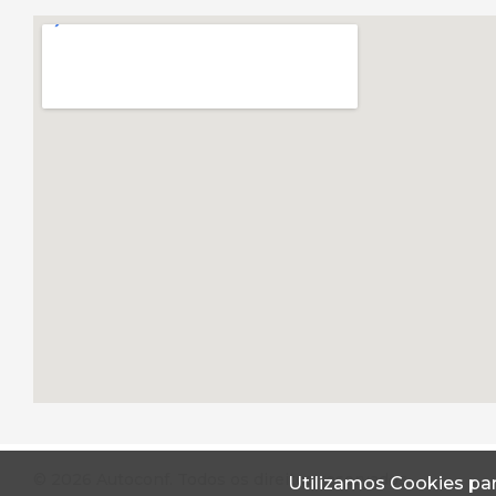
© 2026 Autoconf. Todos os direitos reservados.
Utilizamos Cookies par