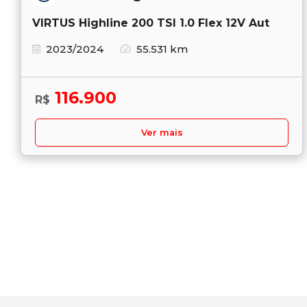
VIRTUS Highline 200 TSI 1.0 Flex 12V Aut
2023/2024
55.531 km
116.900
R$
Ver mais