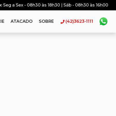
:
Seg a Sex - 08h30 às 18h30 | Sáb - 08h30 às 16h00
IE
ATACADO
SOBRE
(42)3623-1111