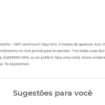
melho - 1997 seminovo? Aqui tem. 3 Meses de garantia. Ano: 
dimento on-line pronta para te atender. Tire todas suas dúv
(42)99999-2916, ou se preferir, faça uma visita. Nosso ender
ná. Te esperamos!
Sugestões para você