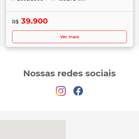
39.900
R$
Ver mais
Nossas redes sociais