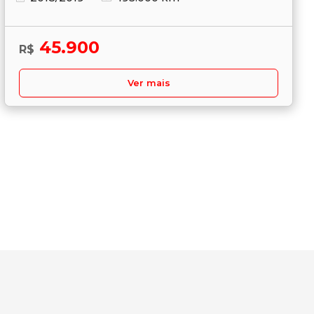
45.900
R$
Ver mais