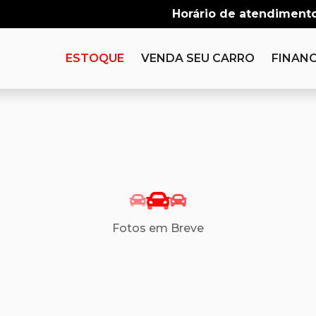
Horário de atendimento
ESTOQUE
VENDA SEU CARRO
FINANC
Fotos em Breve