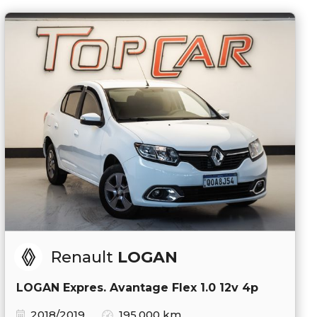
Renault
LOGAN
LOGAN Expres. Avantage Flex 1.0 12v 4p
2018/2019
195.000 km