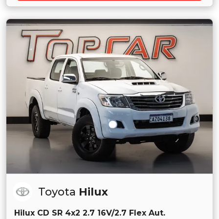
Toyota
Hilux
Hilux CD SR 4x2 2.7 16V/2.7 Flex Aut.