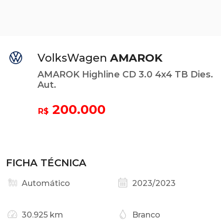
VolksWagen
AMAROK
AMAROK Highline CD 3.0 4x4 TB Dies.
Aut.
200.000
R$
FICHA TÉCNICA
Automático
2023/2023
30.925 km
Branco