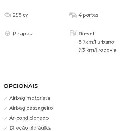
258 cv
4 portas
Picapes
Diesel
8.7km/l urbano
9.3 km/l rodovia
OPCIONAIS
Airbag motorista
Airbag passageiro
Ar-condicionado
Direção hidráulica