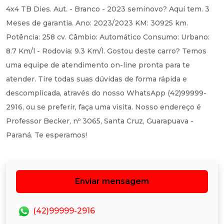
4x4 TB Dies. Aut. - Branco - 2023 seminovo? Aqui tem. 3
Meses de garantia. Ano: 2023/2023 KM: 30925 km.
Potência: 258 cv. Câmbio: Automático Consumo: Urbano:
8.7 Km/l - Rodovia: 9.3 Km/l. Gostou deste carro? Temos
uma equipe de atendimento on-line pronta para te
atender. Tire todas suas dúvidas de forma rápida e
descomplicada, através do nosso WhatsApp (42)99999-
2916, ou se preferir, faça uma visita. Nosso endereço é
Professor Becker, nº 3065, Santa Cruz, Guarapuava -
Paraná. Te esperamos!
Enviar mensagem
(42)99999-2916