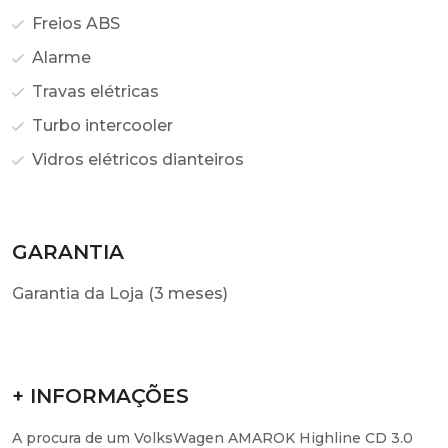
Freios ABS
Alarme
Travas elétricas
Turbo intercooler
Vidros elétricos dianteiros
GARANTIA
Garantia da Loja (3 meses)
+ INFORMAÇÕES
A procura de um VolksWagen AMAROK Highline CD 3.0