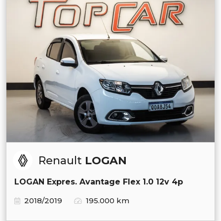
Renault
LOGAN
LOGAN Expres. Avantage Flex 1.0 12v 4p
2018/2019
195.000 km