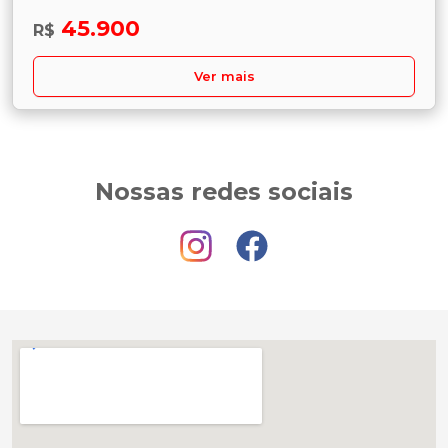
45.900
R$
Ver mais
Nossas redes sociais