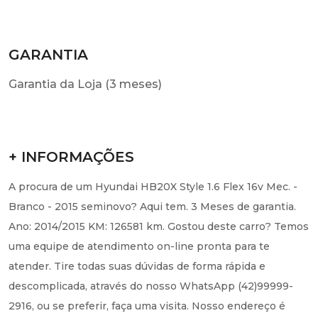
GARANTIA
Garantia da Loja (3 meses)
+ INFORMAÇÕES
A procura de um Hyundai HB20X Style 1.6 Flex 16v Mec. -
Branco - 2015 seminovo? Aqui tem. 3 Meses de garantia.
Ano: 2014/2015 KM: 126581 km. Gostou deste carro? Temos
uma equipe de atendimento on-line pronta para te
atender. Tire todas suas dúvidas de forma rápida e
descomplicada, através do nosso WhatsApp (42)99999-
2916, ou se preferir, faça uma visita. Nosso endereço é