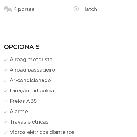
4 portas
Hatch
OPCIONAIS
Airbag motorista
Airbag passageiro
Ar-condicionado
Direção hidráulica
Freios ABS
Alarme
Travas elétricas
Vidros elétricos dianteiros