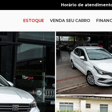
Horário de atendimento
ESTOQUE
VENDA SEU CARRO
FINANC