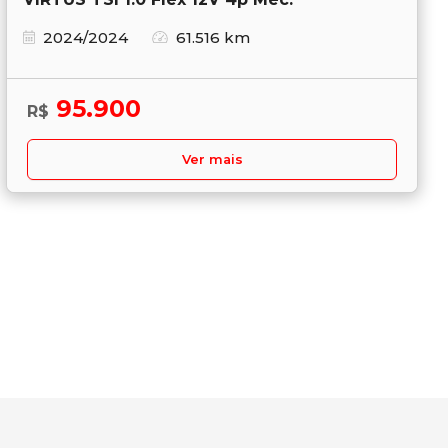
2024/2024
61.516 km
95.900
R$
Ver mais