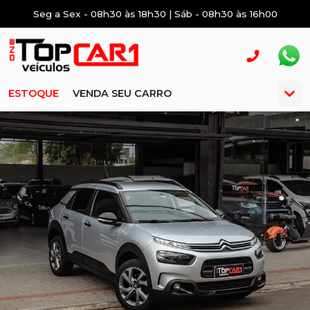
Seg a Sex - 08h30 às 18h30 | Sáb - 08h30 às 16h00
ESTOQUE
VENDA SEU CARRO