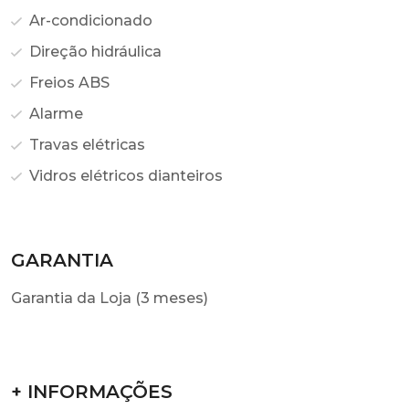
Ar-condicionado
Direção hidráulica
Freios ABS
Alarme
Travas elétricas
Vidros elétricos dianteiros
GARANTIA
Garantia da Loja (3 meses)
+ INFORMAÇÕES