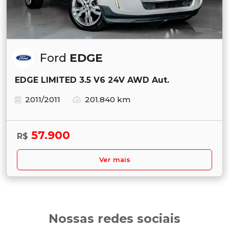
Ford
EDGE
EDGE LIMITED 3.5 V6 24V AWD Aut.
2011/2011
201.840 km
57.900
R$
Ver mais
Nossas redes sociais